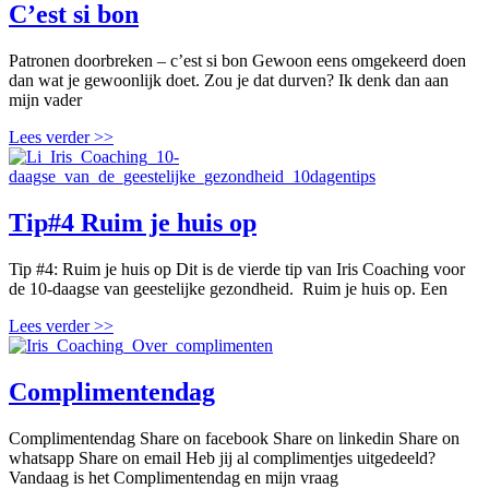
C’est si bon
Patronen doorbreken – c’est si bon Gewoon eens omgekeerd doen
dan wat je gewoonlijk doet. Zou je dat durven? Ik denk dan aan
mijn vader
Lees verder >>
Tip#4 Ruim je huis op
Tip #4: Ruim je huis op Dit is de vierde tip van Iris Coaching voor
de 10-daagse van geestelijke gezondheid. Ruim je huis op. Een
Lees verder >>
Complimentendag
Complimentendag Share on facebook Share on linkedin Share on
whatsapp Share on email Heb jij al complimentjes uitgedeeld?
Vandaag is het Complimentendag en mijn vraag