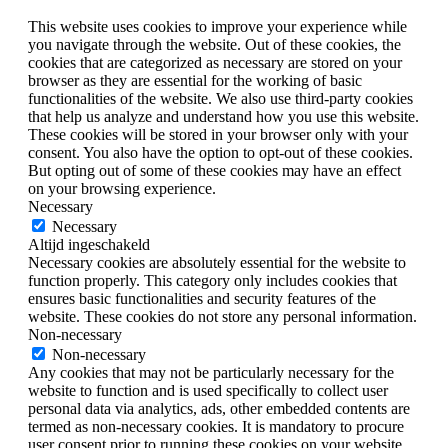
This website uses cookies to improve your experience while
you navigate through the website. Out of these cookies, the
cookies that are categorized as necessary are stored on your
browser as they are essential for the working of basic
functionalities of the website. We also use third-party cookies
that help us analyze and understand how you use this website.
These cookies will be stored in your browser only with your
consent. You also have the option to opt-out of these cookies.
But opting out of some of these cookies may have an effect
on your browsing experience.
Necessary
Necessary
Altijd ingeschakeld
Necessary cookies are absolutely essential for the website to
function properly. This category only includes cookies that
ensures basic functionalities and security features of the
website. These cookies do not store any personal information.
Non-necessary
Non-necessary
Any cookies that may not be particularly necessary for the
website to function and is used specifically to collect user
personal data via analytics, ads, other embedded contents are
termed as non-necessary cookies. It is mandatory to procure
user consent prior to running these cookies on your website.