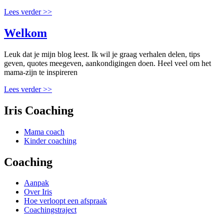
Lees verder >>
Welkom
Leuk dat je mijn blog leest. Ik wil je graag verhalen delen, tips
geven, quotes meegeven, aankondigingen doen. Heel veel om het
mama-zijn te inspireren
Lees verder >>
Iris Coaching
Mama coach
Kinder coaching
Coaching
Aanpak
Over Iris
Hoe verloopt een afspraak
Coachingstraject