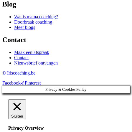
Blog
Wat is mama coaching?
Doorbraak coaching
Meer blogs
Contact
Maak een afspraak
Contact
Nieuwsbrief ontvangen
© Iriscoaching.be
Facebook-f
Pinterest
Privacy & Cookies Policy
Sluiten
Privacy Overview