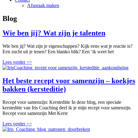
Afspraak maken
Blog
Wie ben jij? Wat zijn je talenten
Wie ben jij? Wat zijn je eigenschappen? Kijk eens wat je reactie is?
Een zucht uit je tenen? Een blanko blik? Een ‘ik weet het
Lees verder >>
Het beste recept voor samenzijn – koekjes
bakken (kersteditie)
Recept voor samenzijn: Kersteditie In deze blog, een speciale
kersteditie van Iris Coaching deel ik je mijn recept voor samenzijn.
Recept voor samenzijn Met Kerst
Lees verder >>